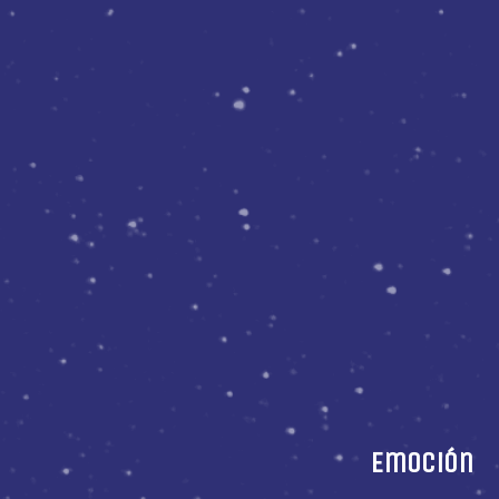
Emoción