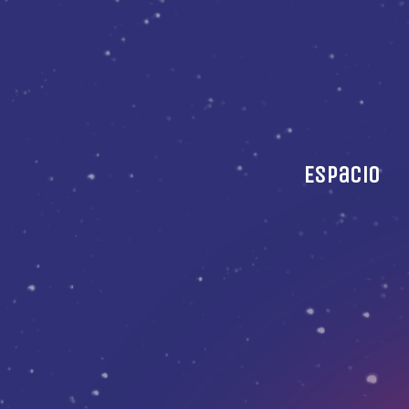
Espacio