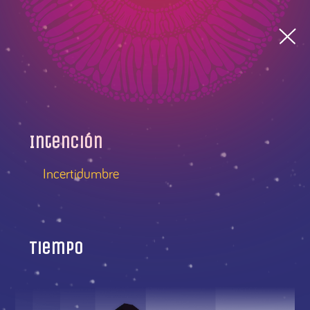
Intención
Incertidumbre
Tiempo