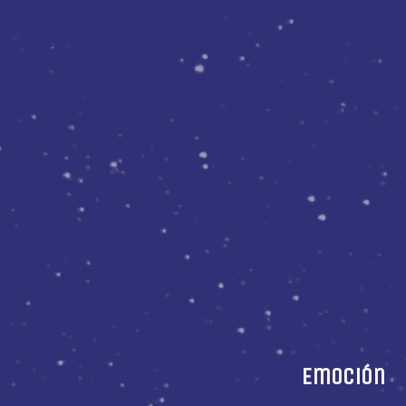
Emoción