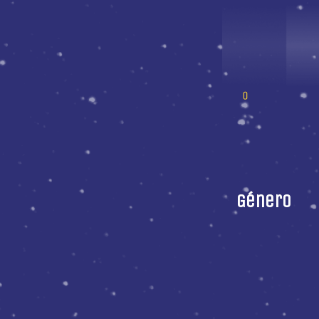
Género