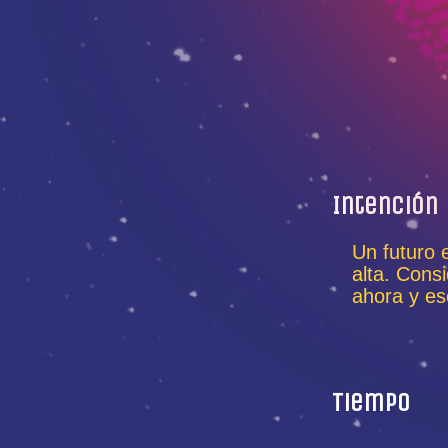
Intención
Un futuro 
alta. Cons
ahora y es
Tiempo