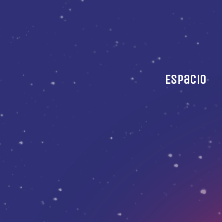
Espacio