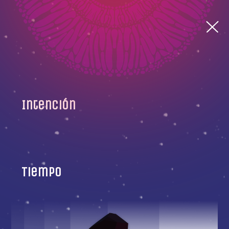
Intención
Tiempo