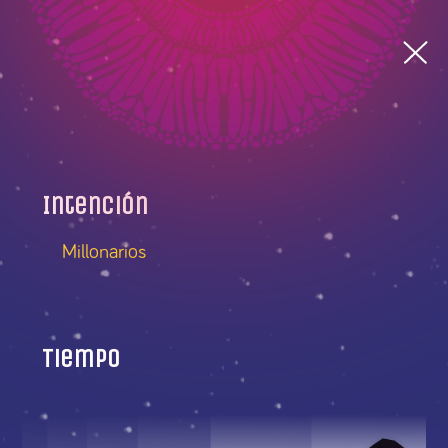
Intención
Millonarios
Tiempo