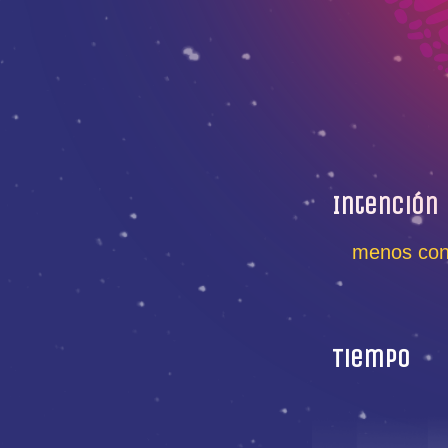
Intención
menos con
Tiempo