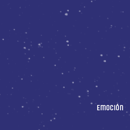
Emoción