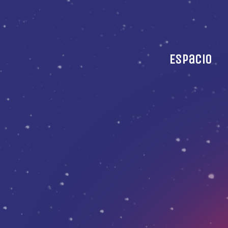
Espacio