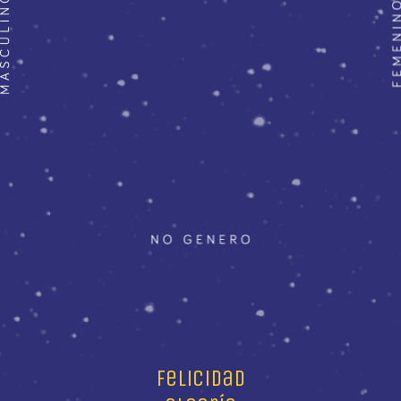
felicidad