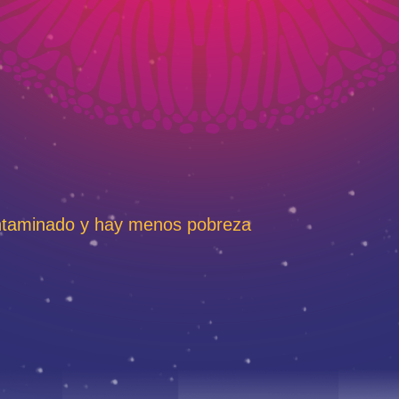
taminado y hay menos pobreza