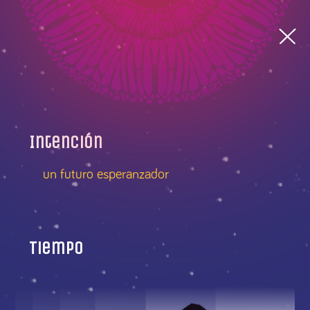
Intención
un futuro esperanzador
Tiempo