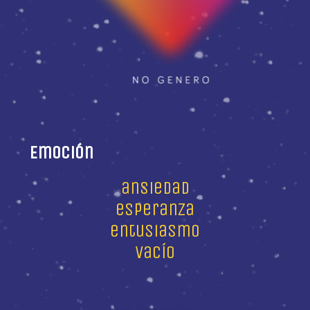
Emoción
ansiedad
esperanza
entusiasmo
vacío