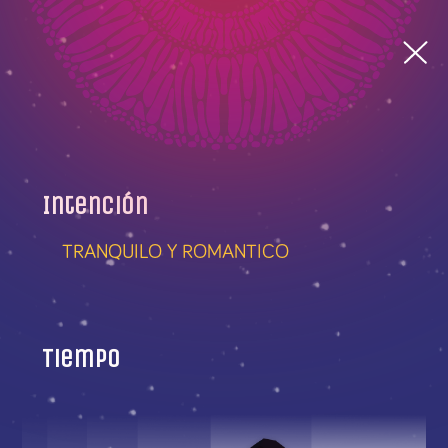
Intención
TRANQUILO Y ROMANTICO
Tiempo