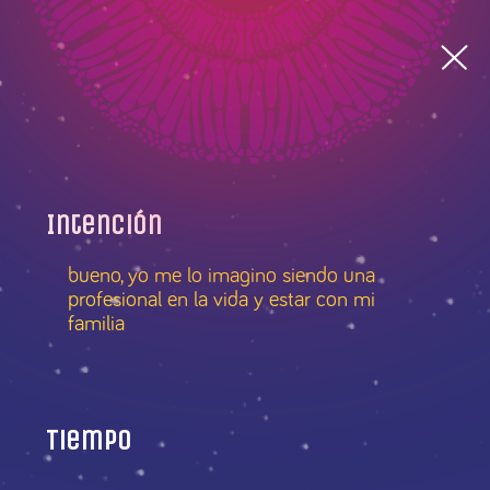
Intención
bueno, yo me lo imagino siendo una
profesional en la vida y estar con mi
familia
Tiempo