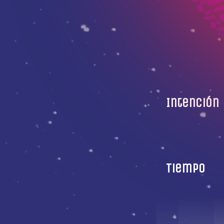
Intención
Tiempo