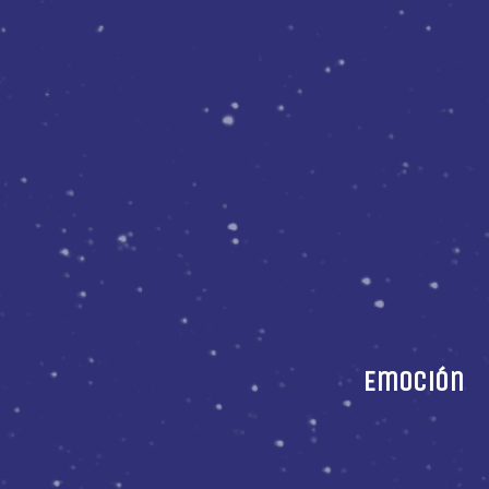
Emoción