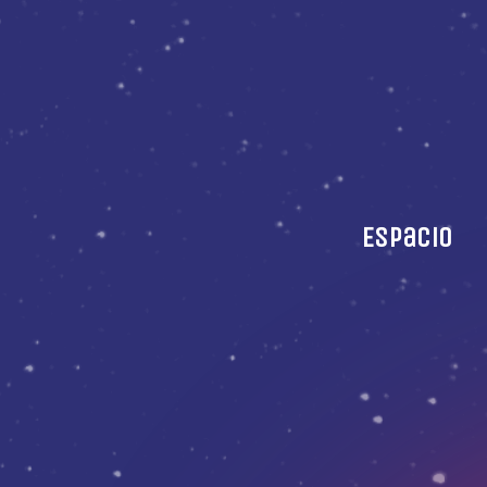
Espacio