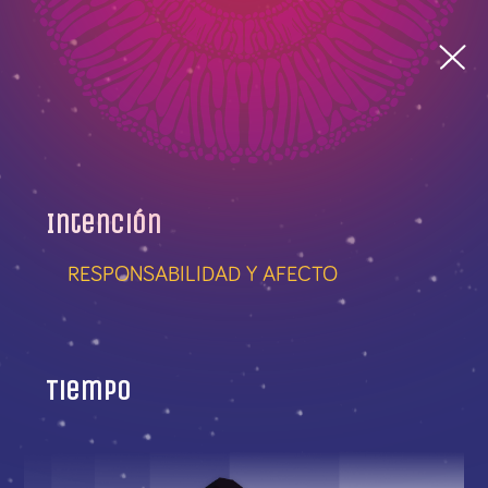
Intención
RESPONSABILIDAD Y AFECTO
Tiempo