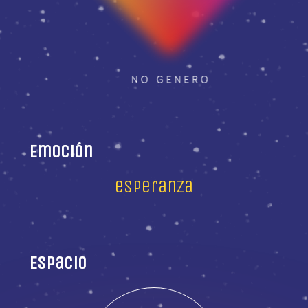
Emoción
esperanza
Espacio