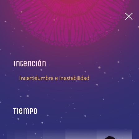
Intención
Incertidumbre e inestabilidad
Tiempo