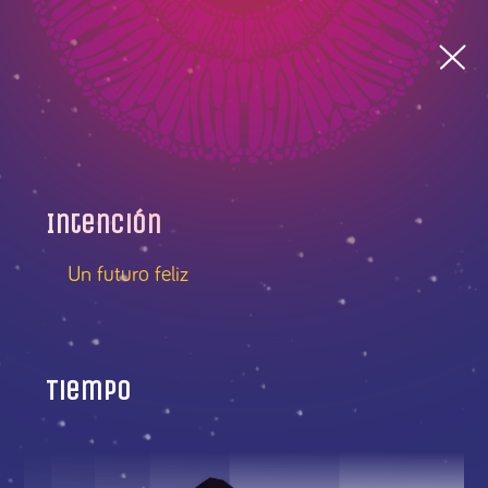
Intención
Un futuro feliz
Tiempo