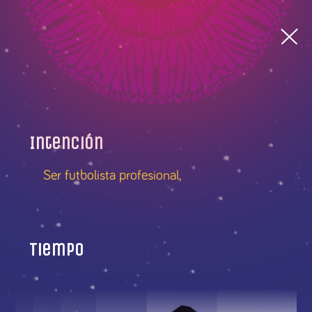
Intención
Ser futbolista profesional,
Tiempo