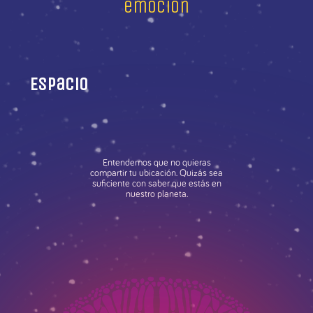
emoción
Espacio
Entendemos que no quieras
compartir tu ubicación. Quizás sea
suficiente con saber que estás en
nuestro planeta.