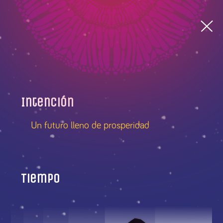
Intención
Un futuro lleno de prosperidad
Tiempo