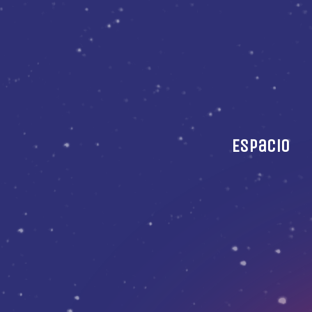
Espacio