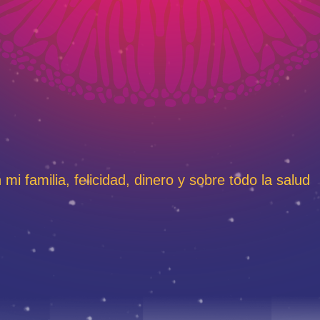
mi familia, felicidad, dinero y sobre todo la salud