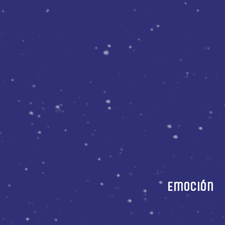
Emoción