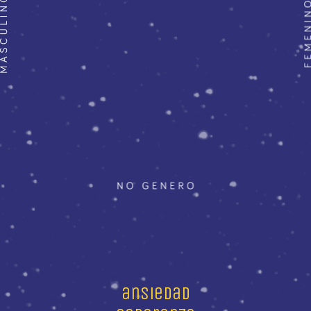
ansiedad