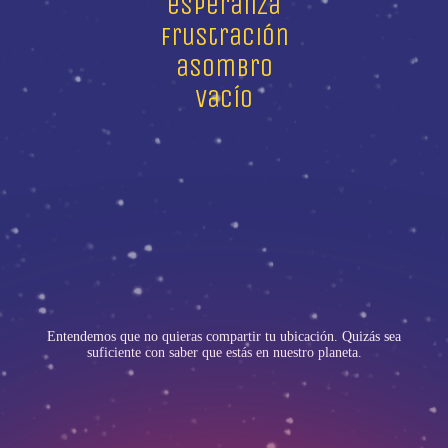
esperanza
frustración
asombro
vacío
Entendemos que no quieras compartir tu ubicación. Quizás sea
suficiente con saber que estás en nuestro planeta.