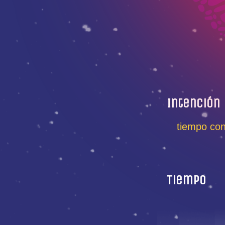
Intención
tiempo con 
Tiempo