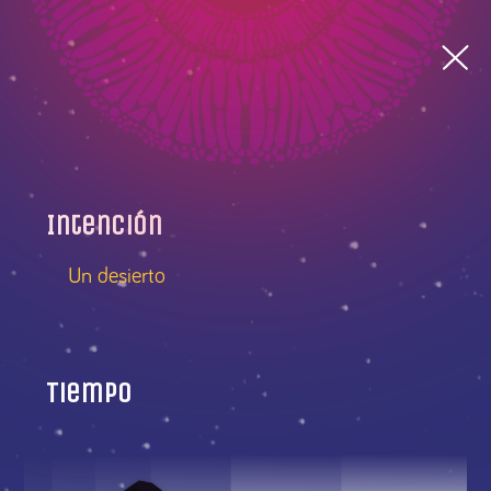
Intención
Un desierto
Tiempo