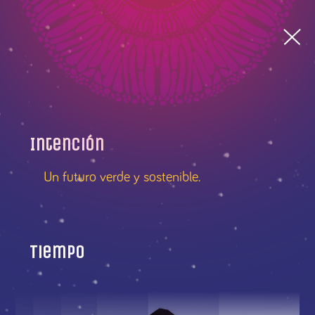
Intención
Un futuro verde y sostenible.
Tiempo