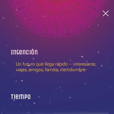
Intención
Un futuro que llega rápido – interesante,
viajes, amigos, familia, inertidumbre-
Tiempo