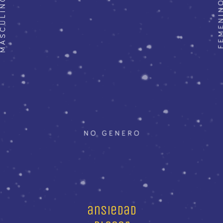
ansiedad