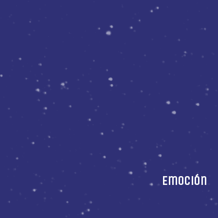
Emoción