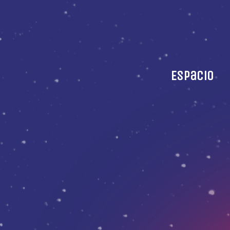
Espacio