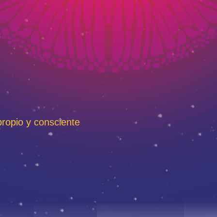
propio y consciente