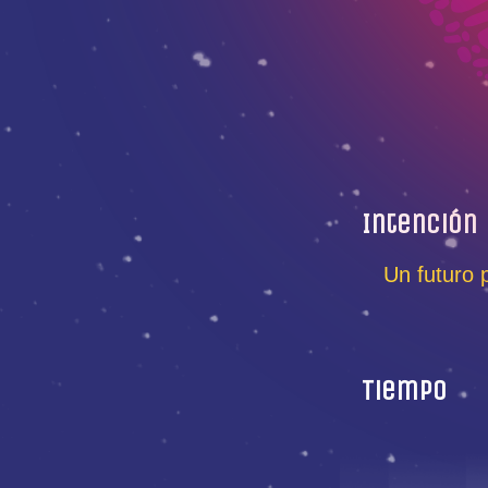
Intención
Un futuro 
Tiempo