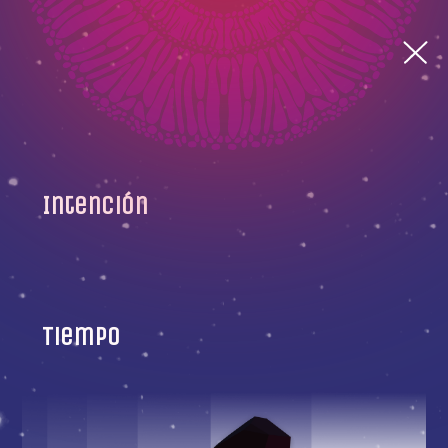
Intención
Tiempo