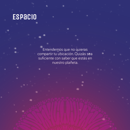
Espacio
Entendemos que no quieras
compartir tu ubicación. Quizás sea
suficiente con saber que estás en
nuestro planeta.