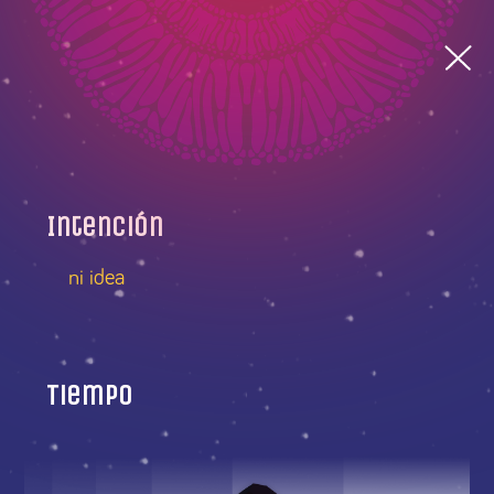
Intención
ni idea
Tiempo