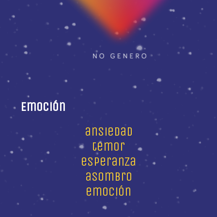
Emoción
ansiedad
temor
esperanza
asombro
emoción