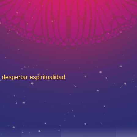
 despertar espiritualidad