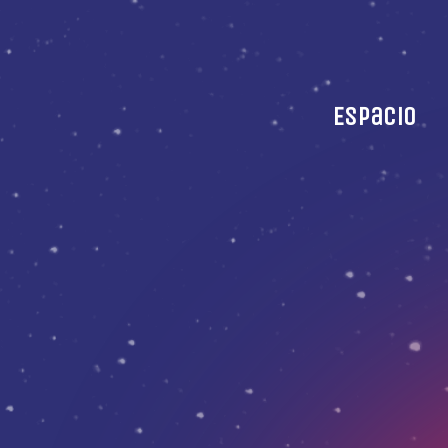
Espacio