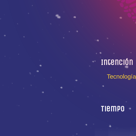
Intención
Tecnología
Tiempo