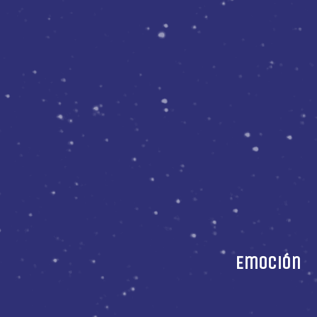
Emoción