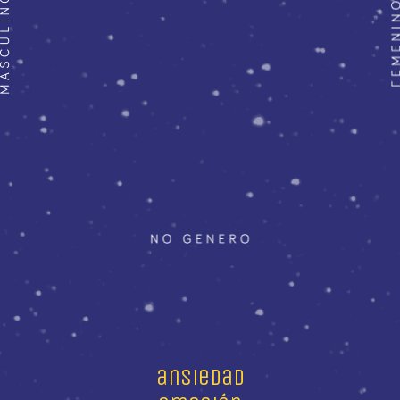
ansiedad