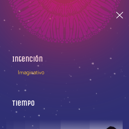
Intención
Imaginativo
Tiempo