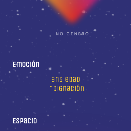
Emoción
ansiedad
indignación
Espacio