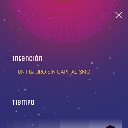
Intención
UN FUTURO SIN CAPITALISMO
Tiempo