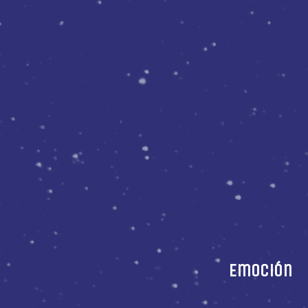
Emoción