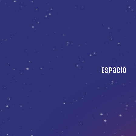
Espacio