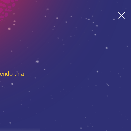
Siendo una