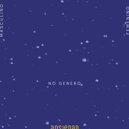
ansiedad