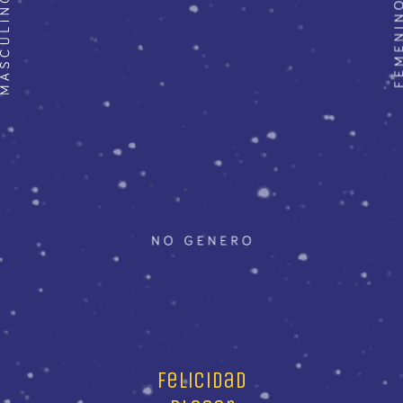
felicidad