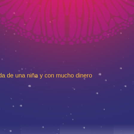
a de una niña y con mucho dinero