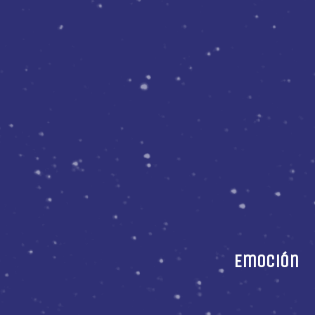
Emoción