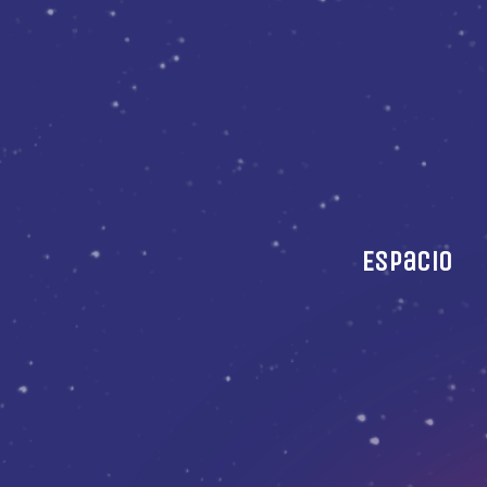
Espacio