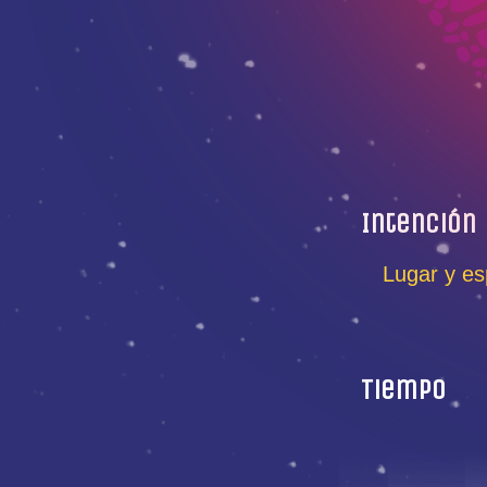
Intención
Lugar y es
Tiempo