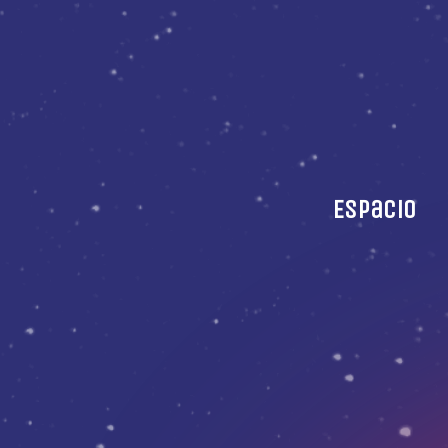
Espacio