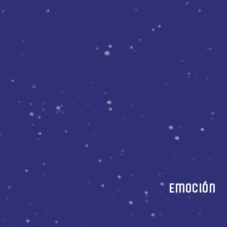
Emoción