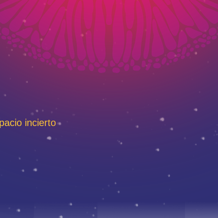
pacio incierto