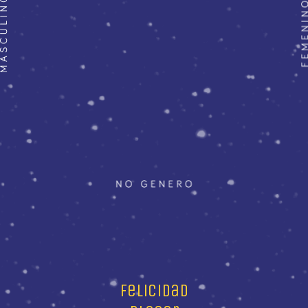
felicidad