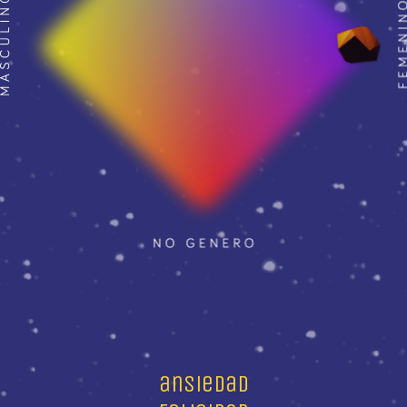
ansiedad