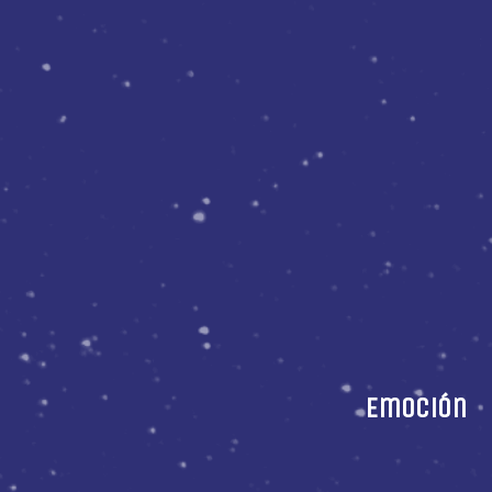
Emoción