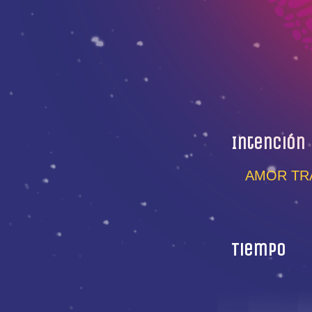
Intención
AMOR TRA
Tiempo