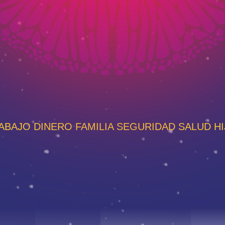
BAJO DINERO FAMILIA SEGURIDAD SALUD HI