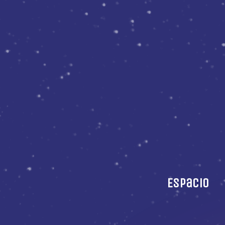
Espacio