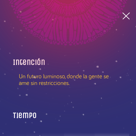
Intención
Un futuro luminoso, donde la gente se
ame sin restricciones.
Tiempo